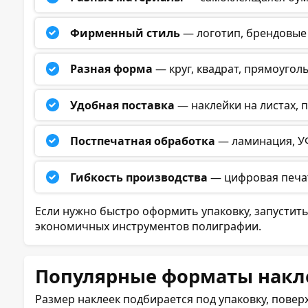
Фирменный стиль
— логотип, брендовые 
Разная форма
— круг, квадрат, прямоуголь
Удобная поставка
— наклейки на листах, 
Постпечатная обработка
— ламинация, УФ
Гибкость производства
— цифровая печат
Если нужно быстро оформить упаковку, запустит
экономичных инструментов полиграфии.
Популярные форматы накл
Размер наклеек подбирается под упаковку, повер