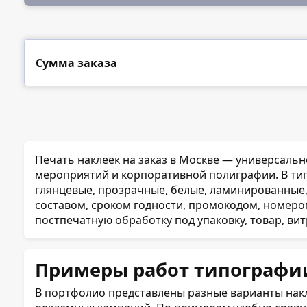
Сумма заказа
Печать наклеек на заказ в Москве — универсальн
мероприятий и корпоративной полиграфии. В ти
глянцевые, прозрачные, белые, ламинированные, 
составом, сроком годности, промокодом, номеро
постпечатную обработку под упаковку, товар, ви
Примеры работ типографи
В портфолио представлены разные варианты накле