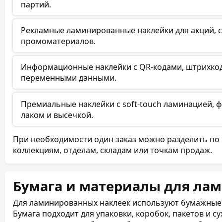
партий.
Рекламные ламинированные наклейки для акций, с
промоматериалов.
Информационные наклейки с QR-кодами, штрихко
переменными данными.
Премиальные наклейки с soft-touch ламинацией, 
лаком и высечкой.
При необходимости один заказ можно разделить по м
коллекциям, отделам, складам или точкам продаж.
Бумага и материалы для ла
Для ламинированных наклеек используют бумажные
Бумага подходит для упаковки, коробок, пакетов и су