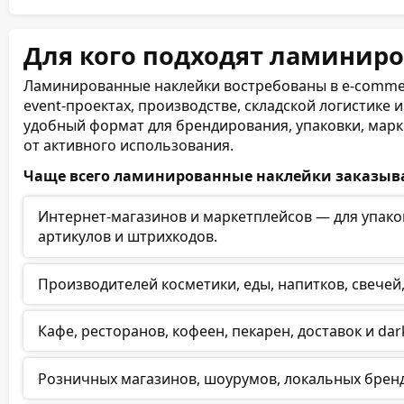
Для кого подходят ламинир
Ламинированные наклейки востребованы в e-commerc
event-проектах, производстве, складской логистике
удобный формат для брендирования, упаковки, мар
от активного использования.
Чаще всего ламинированные наклейки заказыва
Интернет-магазинов и маркетплейсов — для упако
артикулов и штрихкодов.
Производителей косметики, еды, напитков, свечей
Кафе, ресторанов, кофеен, пекарен, доставок и dar
Розничных магазинов, шоурумов, локальных бренд