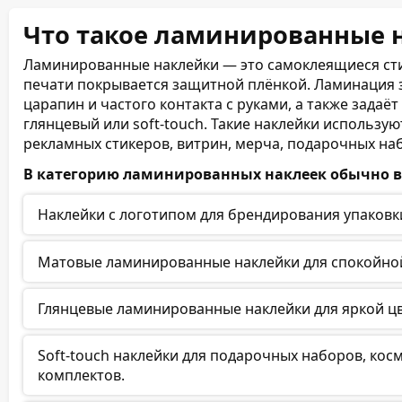
Что такое ламинированные н
Ламинированные наклейки — это самоклеящиеся сти
печати покрывается защитной плёнкой. Ламинация 
царапин и частого контакта с руками, а также зада
глянцевый или soft-touch. Такие наклейки использую
рекламных стикеров, витрин, мерча, подарочных на
В категорию ламинированных наклеек обычно в
Наклейки с логотипом для брендирования упаковки,
Матовые ламинированные наклейки для спокойной
Глянцевые ламинированные наклейки для яркой цв
Soft-touch наклейки для подарочных наборов, кос
комплектов.