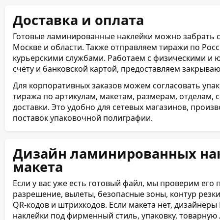
Доставка и оплата
Готовые ламинированные наклейки можно забрать 
Москве и области. Также отправляем тиражи по Ро
курьерскими службами. Работаем с физическими и 
счёту и банковской картой, предоставляем закрыва
Для корпоративных заказов можем согласовать упак
тиража по артикулам, макетам, размерам, отделам, 
доставки. Это удобно для сетевых магазинов, произ
поставок упаковочной полиграфии.
Дизайн ламинированных нак
макета
Если у вас уже есть готовый файл, мы проверим его 
разрешение, вылеты, безопасные зоны, контур резки
QR-кодов и штрихкодов. Если макета нет, дизайне
наклейки под фирменный стиль, упаковку, товарную