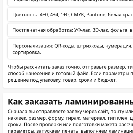
Цветность: 4+0, 4+4, 1+0, CMYK, Pantone, белая кр
Постпечатная обработка: УФ-лак, 3D-лак, фольга, 
Персонализация: QR-коды, штрихкоды, нумерация,
сортировка.
Чтобы рассчитать заказ точно, отправьте размер, т
способ нанесения и готовый файл. Если параметры 
решение под упаковку, товар, сроки и бюджет.
Как заказать ламинированн
Сначала вы отправляете заявку через сайт, почту и
наклеек, размер, форму, тираж, материал, тип клея, 
сроки. После проверки или подготовки макета расс
параметры, запускаем печать, выполняем ламинацию