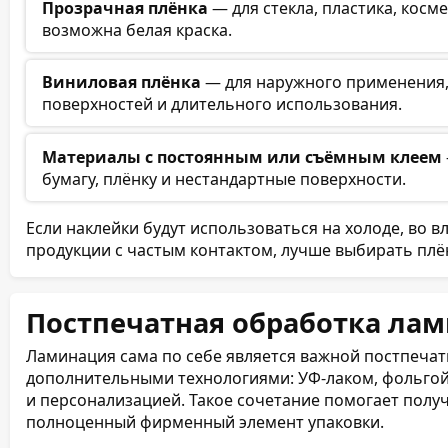
Прозрачная плёнка
— для стекла, пластика, косм
возможна белая краска.
Виниловая плёнка
— для наружного применения,
поверхностей и длительного использования.
Материалы с постоянным или съёмным клеем
бумагу, плёнку и нестандартные поверхности.
Если наклейки будут использоваться на холоде, во в
продукции с частым контактом, лучше выбирать пл
Постпечатная обработка ла
Ламинация сама по себе является важной постпечат
дополнительными технологиями: УФ-лаком, фольгой
и персонализацией. Такое сочетание помогает полу
полноценный фирменный элемент упаковки.