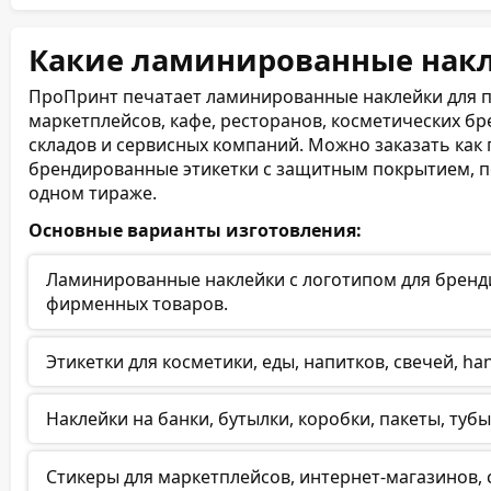
Какие ламинированные нак
ПроПринт печатает ламинированные наклейки для п
маркетплейсов, кафе, ресторанов, косметических бре
складов и сервисных компаний. Можно заказать как п
брендированные этикетки с защитным покрытием, п
одном тираже.
Основные варианты изготовления:
Ламинированные наклейки с логотипом для бренди
фирменных товаров.
Этикетки для косметики, еды, напитков, свечей, 
Наклейки на банки, бутылки, коробки, пакеты, туб
Стикеры для маркетплейсов, интернет-магазинов, 