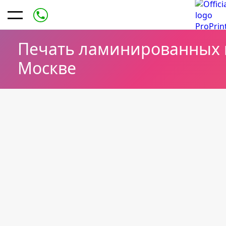
Печать ламинированных н
Москве