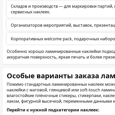
Складов и производств — для маркировки партий,
сервисных наклеек.
Организаторов мероприятий, выставок, презента
Корпоративных welcome pack, подарочных наборов
Особенно хорошо ламинированные наклейки подходя
аккуратная поверхность, яркая печать и более пре
Особые варианты заказа ла
Помимо стандартных ламинированных наклеек можн
наклейки с матовой, глянцевой или soft-touch ламин
влагостойкие плёночные стикеры, стикерпаки, накл
лаком, фигурной высечкой, переменными данными и
Перейти к нужной подкатегории наклеек: