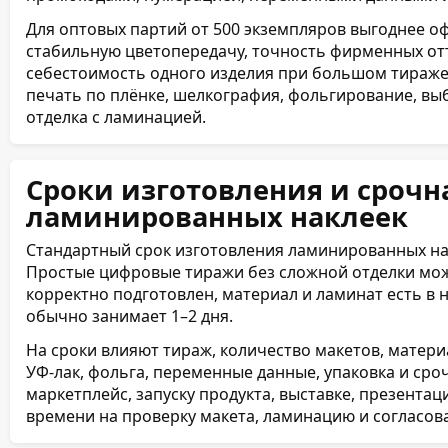
Для оптовых партий от 500 экземпляров выгоднее о
стабильную цветопередачу, точность фирменных отт
себестоимость одного изделия при большом тираже
печать по плёнке, шелкография, фольгирование, в
отделка с ламинацией.
Сроки изготовления и срочн
ламинированных наклеек
Стандартный срок изготовления ламинированных нак
Простые цифровые тиражи без сложной отделки можн
корректно подготовлен, материал и ламинат есть в 
обычно занимает 1–2 дня.
На сроки влияют тираж, количество макетов, материа
УФ-лак, фольга, переменные данные, упаковка и сроч
маркетплейс, запуску продукта, выставке, презента
времени на проверку макета, ламинацию и согласов