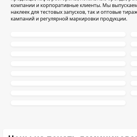
компании и корпоративные клиенты. Мы выпускае
наклеек для тестовых запусков, так и оптовые тира
кампаний и регулярной маркировки продукции.