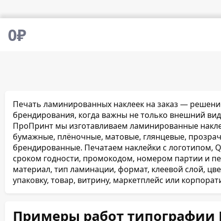
0
₽
Печать ламинированных наклеек на заказ — решение
брендирования, когда важны не только внешний вид
ПроПринт мы изготавливаем ламинированные наклей
бумажные, плёночные, матовые, глянцевые, прозрач
брендированные. Печатаем наклейки с логотипом, Q
сроком годности, промокодом, номером партии и 
материал, тип ламинации, формат, клеевой слой, цв
упаковку, товар, витрину, маркетплейс или корпорат
Примеры работ типографии