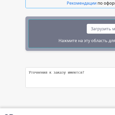
Рекомендации
по офор
Загрузить 
Нажмите на эту область для