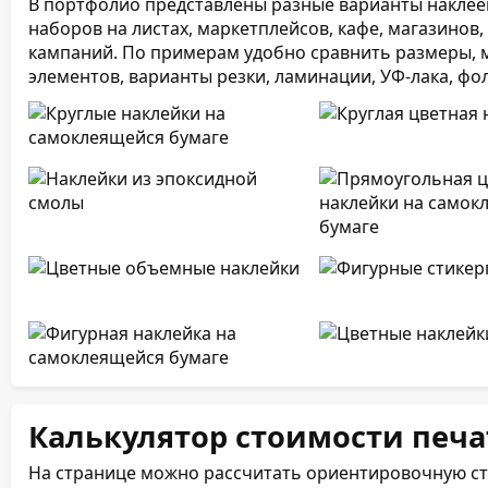
В портфолио представлены разные варианты наклеек 
наборов на листах, маркетплейсов, кафе, магазинов
кампаний. По примерам удобно сравнить размеры, м
элементов, варианты резки, ламинации, УФ-лака, фо
Калькулятор стоимости печа
На странице можно рассчитать ориентировочную ст