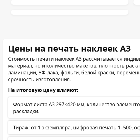
Цены на печать наклеек А3
Стоимость печати наклеек А3 рассчитывается индиви
материал, но и количество макетов, плотность раск
ламинации, УФ-лака, фольги, белой краски, перемен
срочность изготовления.
На итоговую цену влияют:
Формат листа А3 297×420 мм, количество элементо
раскладки.
Тираж: от 1 экземпляра, цифровая печать 1–500, о