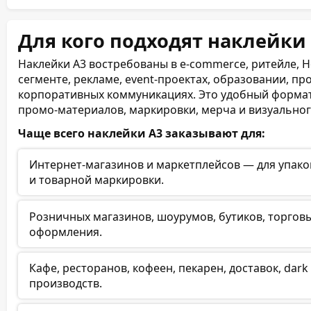
Для кого подходят наклейки
Наклейки А3 востребованы в e-commerce, ритейле, H
сегменте, рекламе, event-проектах, образовании, пр
корпоративных коммуникациях. Это удобный формат 
промо-материалов, маркировки, мерча и визуально
Чаще всего наклейки А3 заказывают для:
Интернет-магазинов и маркетплейсов — для упако
и товарной маркировки.
Розничных магазинов, шоурумов, бутиков, торговы
оформления.
Кафе, ресторанов, кофеен, пекарен, доставок, dark
производств.