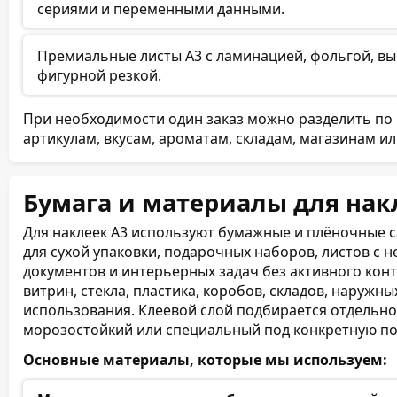
сериями и переменными данными.
Премиальные листы А3 с ламинацией, фольгой, в
фигурной резкой.
При необходимости один заказ можно разделить по 
артикулам, вкусам, ароматам, складам, магазинам ил
Бумага и материалы для нак
Для наклеек А3 используют бумажные и плёночные 
для сухой упаковки, подарочных наборов, листов с 
документов и интерьерных задач без активного конт
витрин, стекла, пластика, коробов, складов, наружн
использования. Клеевой слой подбирается отдельно
морозостойкий или специальный под конкретную по
Основные материалы, которые мы используем: