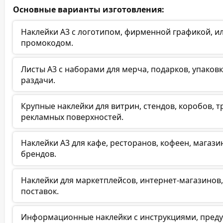
Основные варианты изготовления:
Наклейки А3 с логотипом, фирменной графикой, и
промокодом.
Листы А3 с наборами для мерча, подарков, упаков
раздачи.
Крупные наклейки для витрин, стендов, коробов, т
рекламных поверхностей.
Наклейки А3 для кафе, ресторанов, кофеен, магаз
брендов.
Наклейки для маркетплейсов, интернет-магазинов, 
поставок.
Информационные наклейки с инструкциями, преду