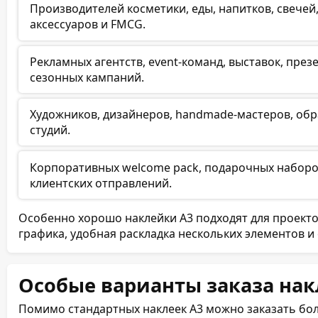
Производителей косметики, еды, напитков, свечей
аксессуаров и FMCG.
Рекламных агентств, event-команд, выставок, пре
сезонных кампаний.
Художников, дизайнеров, handmade-мастеров, обр
студий.
Корпоративных welcome pack, подарочных наборов
клиентских отправлений.
Особенно хорошо наклейки А3 подходят для проекто
графика, удобная раскладка нескольких элементов 
Особые варианты заказа нак
Помимо стандартных наклеек А3 можно заказать бо