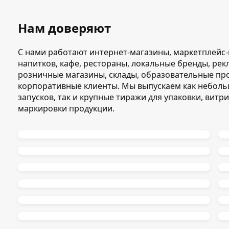
Нам доверяют
С нами работают интернет-магазины, маркетплейс-
напитков, кафе, рестораны, локальные бренды, рек
розничные магазины, склады, образовательные про
корпоративные клиенты. Мы выпускаем как небольш
запусков, так и крупные тиражи для упаковки, вит
маркировки продукции.