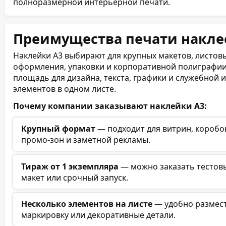
полноразмерной интерьерной печати.
Преимущества печати накле
Наклейки А3 выбирают для крупных макетов, листов
оформления, упаковки и корпоративной полиграфи
площадь для дизайна, текста, графики и служебной
элементов в одном листе.
Почему компании заказывают наклейки А3:
Крупный формат
— подходит для витрин, коробов
промо-зон и заметной рекламы.
Тираж от 1 экземпляра
— можно заказать тестовы
макет или срочный запуск.
Несколько элементов на листе
— удобно размест
маркировку или декоративные детали.