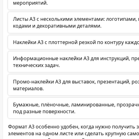
мероприятий.
Листы А3 с несколькими элементами: логотипами,
кодами и декоративными деталями.
Наклейки А3 с плоттерной резкой по контуру каждо
Информационные наклейки А3 для инструкций, пре
технических задач.
Промо-наклейки А3 для выставок, презентаций, ро
материалов.
Бумажные, плёночные, ламинированные, прозрачны
под разные поверхности.
Формат А3 особенно удобен, когда нужно получить 
элементов на одном листе или сделать крупную сам