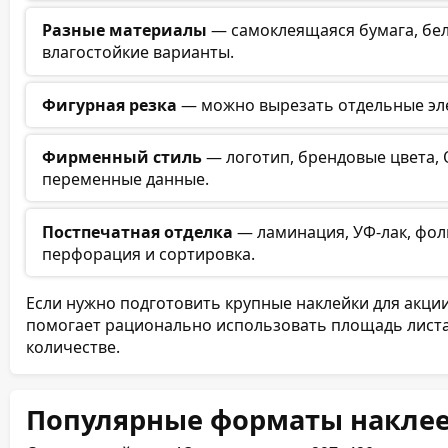
Разные материалы
— самоклеящаяся бумага, бел
влагостойкие варианты.
Фигурная резка
— можно вырезать отдельные эле
Фирменный стиль
— логотип, брендовые цвета, 
переменные данные.
Постпечатная отделка
— ламинация, УФ-лак, фоль
перфорация и сортировка.
Если нужно подготовить крупные наклейки для акции
помогает рационально использовать площадь листа
количестве.
Популярные форматы наклее