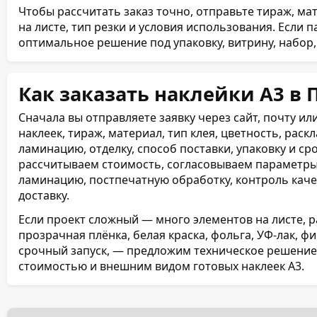
Чтобы рассчитать заказ точно, отправьте тираж, ма
на листе, тип резки и условия использования. Если
оптимальное решение под упаковку, витрину, набор,
Как заказать наклейки А3 в
Сначала вы отправляете заявку через сайт, почту и
наклеек, тираж, материал, тип клея, цветность, раскл
ламинацию, отделку, способ поставки, упаковку и ср
рассчитываем стоимость, согласовываем параметры,
ламинацию, постпечатную обработку, контроль каче
доставку.
Если проект сложный — много элементов на листе, 
прозрачная плёнка, белая краска, фольга, УФ-лак, ф
срочный запуск, — предложим техническое решение,
стоимостью и внешним видом готовых наклеек А3.