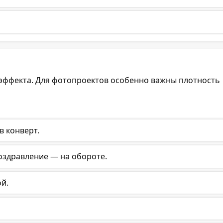
 эффекта. Для фотопроектов особенно важны плотность
в конверт.
поздравление — на обороте.
ой.