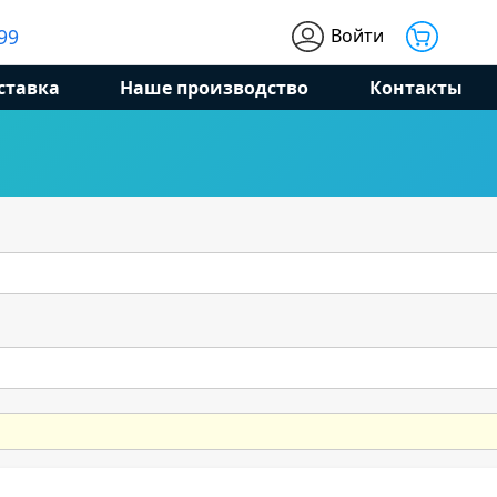
Войти
99
ставка
Наше производство
Контакты