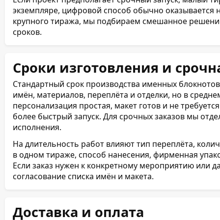
экземпляре, цифровой способ обычно оказывается 
крупного тиража, мы подбираем смешанное решение
сроков.
Сроки изготовления и срочн
Стандартный срок производства именных блокнотов 
имён, материалов, переплёта и отделки, но в среднем
персонализация простая, макет готов и не требуетс
более быстрый запуск. Для срочных заказов мы отд
исполнения.
На длительность работ влияют тип переплёта, коли
в одном тираже, способ нанесения, фирменная упак
Если заказ нужен к конкретному мероприятию или да
согласование списка имён и макета.
Доставка и оплата