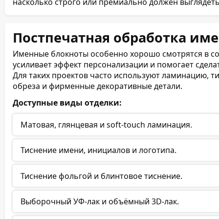
насколько строго или премиально должен выглядеть
Постпечатная обработка им
Именные блокноты особенно хорошо смотрятся в со
усиливает эффект персонализации и помогает сделат
Для таких проектов часто используют ламинацию, ти
обреза и фирменные декоративные детали.
Доступные виды отделки:
Матовая, глянцевая и soft-touch ламинация.
Тиснение имени, инициалов и логотипа.
Тиснение фольгой и блинтовое тиснение.
Выборочный УФ-лак и объёмный 3D-лак.