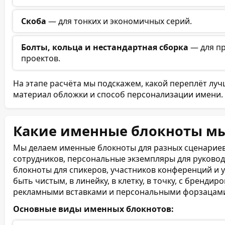
Скоба
— для тонких и экономичных серий.
Болты, кольца и нестандартная сборка
— для пр
проектов.
На этапе расчёта мы подскажем, какой переплёт луч
материал обложки и способ персонализации имени.
Какие именные блокноты м
Мы делаем именные блокноты для разных сценариев
сотрудников, персональные экземпляры для руковод
блокноты для спикеров, участников конференций и 
быть чистым, в линейку, в клетку, в точку, с бренд
рекламными вставками и персональными форзацам
Основные виды именных блокнотов: