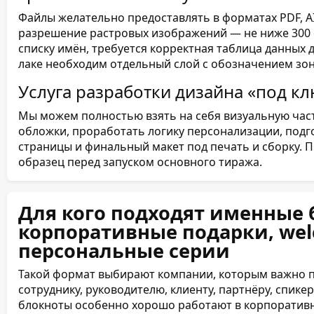
Файлы желательно предоставлять в форматах PDF, AI
разрешение растровых изображений — не ниже 300 d
списку имён, требуется корректная таблица данных д
лаке необходим отдельный слой с обозначением зон
Услуга разработки дизайна «под к
Мы можем полностью взять на себя визуальную час
обложки, проработать логику персонализации, под
страницы и финальный макет под печать и сборку.
образец перед запуском основного тиража.
Для кого подходят именные
корпоративные подарки, wel
персональные серии
Такой формат выбирают компании, которым важно п
сотруднику, руководителю, клиенту, партнёру, спик
блокноты особенно хорошо работают в корпоративн