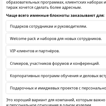
образовательных программах, клиентских наборах и
тираж хочется сделать более адресным.
Чаще всего именные блокноты заказывают для:
Подарков сотрудникам и руководителям.
Welcome pack и наборов для новых сотрудников.
VIP-клиентов и партнёров.
Спикеров, участников форумов и конференций.
Корпоративных программ обучения и деловых вст
Подарочных и имиджевых проектов с персонально
Это хороший вариант для компаний, которым важно
и персональное отношение в одном изделии.