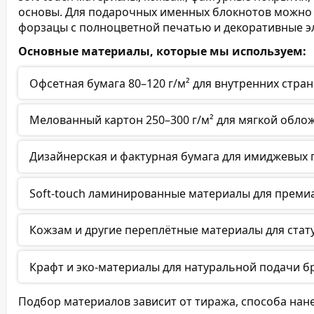
основы. Для подарочных именных блокнотов можно
форзацы с полноцветной печатью и декоративные э
Основные материалы, которые мы используем:
Офсетная бумага 80–120 г/м² для внутренних стран
Мелованный картон 250–300 г/м² для мягкой облож
Дизайнерская и фактурная бумага для имиджевых 
Soft-touch ламинированные материалы для преми
Кожзам и другие переплётные материалы для стат
Крафт и эко-материалы для натуральной подачи б
Подбор материалов зависит от тиража, способа нане