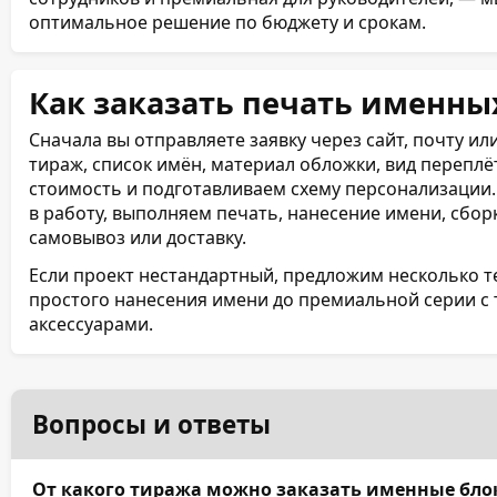
оптимальное решение по бюджету и срокам.
Как заказать печать именны
Сначала вы отправляете заявку через сайт, почту и
тираж, список имён, материал обложки, вид переплёт
стоимость и подготавливаем схему персонализации.
в работу, выполняем печать, нанесение имени, сборк
самовывоз или доставку.
Если проект нестандартный, предложим несколько 
простого нанесения имени до премиальной серии с
аксессуарами.
Вопросы и ответы
От какого тиража можно заказать именные бло