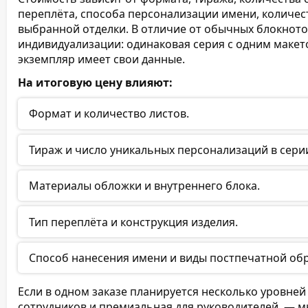
переплёта, способа персонализации имени, количес
выбранной отделки. В отличие от обычных блокнотов
индивидуализации: одинаковая серия с одним макето
экземпляр имеет свои данные.
На итоговую цену влияют:
Формат и количество листов.
Тираж и число уникальных персонализаций в сери
Материалы обложки и внутреннего блока.
Тип переплёта и конструкция изделия.
Способ нанесения имени и виды постпечатной об
Если в одном заказе планируется несколько уровне
сотрудников и премиальная для руководителей, — 