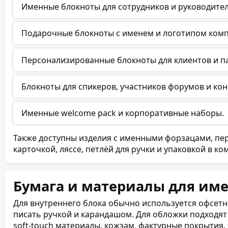
Именные блокноты для сотрудников и руководител
Подарочные блокноты с именем и логотипом комп
Персонализированные блокноты для клиентов и п
Блокноты для спикеров, участников форумов и ко
Именные welcome pack и корпоративные наборы.
Также доступны изделия с именными форзацами, пе
карточкой, ляссе, петлёй для ручки и упаковкой в к
Бумага и материалы для им
Для внутреннего блока обычно используется офсетна
писать ручкой и карандашом. Для обложки подходят
soft-touch материалы, кожзам, фактурные покрытия