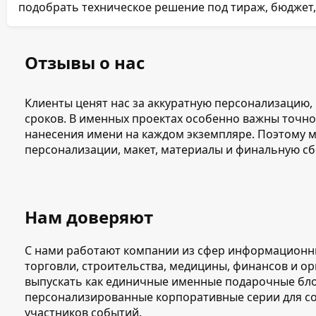
подобрать техническое решение под тираж, бюджет,
Отзывы о нас
Клиенты ценят нас за аккуратную персонализацию
сроков. В именных проектах особенно важны точно
нанесения имени на каждом экземпляре. Поэтому 
персонализации, макет, материалы и финальную сб
Нам доверяют
С нами работают компании из сфер информационны
торговли, строительства, медицины, финансов и 
выпускать как единичные именные подарочные блок
персонализированные корпоративные серии для сот
участников событий.