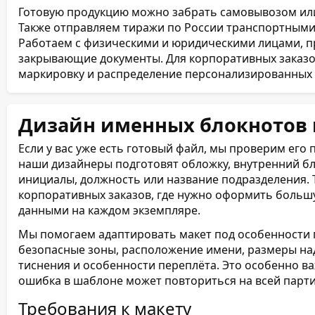
Готовую продукцию можно забрать самовывозом или
Также отправляем тиражи по России транспортными
Работаем с физическими и юридическими лицами, п
закрывающие документы. Для корпоративных заказов
маркировку и распределение персонализированных 
Дизайн именных блокнотов 
Если у вас уже есть готовый файл, мы проверим его п
наши дизайнеры подготовят обложку, внутренний бл
инициалы, должность или название подразделения. 
корпоративных заказов, где нужно оформить большу
данными на каждом экземпляре.
Мы помогаем адаптировать макет под особенности 
безопасные зоны, расположение имени, размеры над
тиснения и особенности переплёта. Это особенно ва
ошибка в шаблоне может повториться на всей парти
Требования к макету