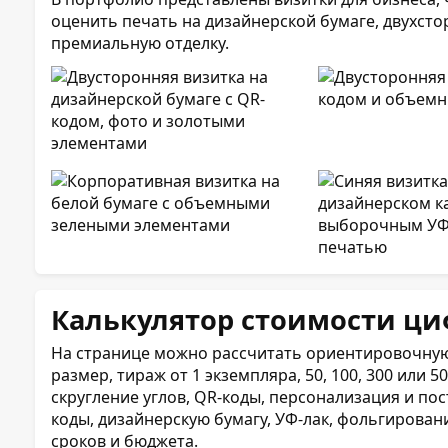
оценить печать на дизайнерской бумаге, двухсто
премиальную отделку.
Калькулятор стоимости ци
На странице можно рассчитать ориентировочную
размер, тираж от 1 экземпляра, 50, 100, 300 или 
скругление углов, QR-коды, персонализация и по
коды, дизайнерскую бумагу, УФ-лак, фольгирован
сроков и бюджета.