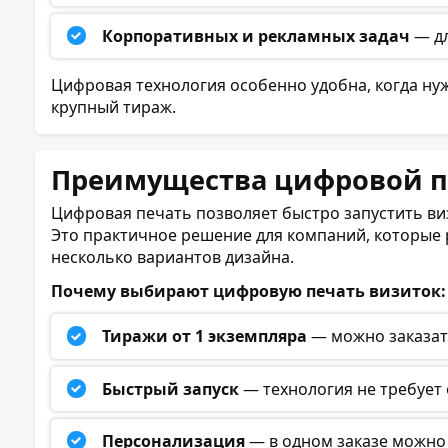
Корпоративных и рекламных задач
— дл
Цифровая технология особенно удобна, когда ну
крупный тираж.
Преимущества цифровой п
Цифровая печать позволяет быстро запустить виз
Это практичное решение для компаний, которые 
несколько вариантов дизайна.
Почему выбирают цифровую печать визиток:
Тиражи от 1 экземпляра
— можно заказать
Быстрый запуск
— технология не требует 
Персонализация
— в одном заказе можно 