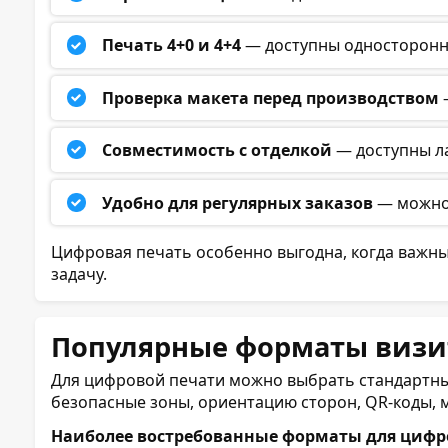
Печать 4+0 и 4+4
— доступны односторонни
Проверка макета перед производством
—
Совместимость с отделкой
— доступны ла
Удобно для регулярных заказов
— можно 
Цифровая печать особенно выгодна, когда важны
задачу.
Популярные форматы визи
Для цифровой печати можно выбрать стандартны
безопасные зоны, ориентацию сторон, QR-коды, м
Наиболее востребованные форматы для цифр