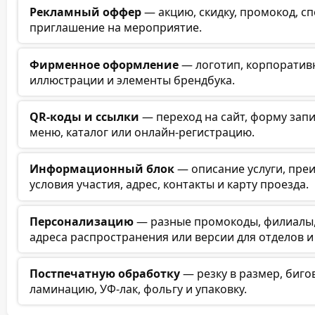
Рекламный оффер
— акцию, скидку, промокод, с
приглашение на мероприятие.
Фирменное оформление
— логотип, корпоративн
иллюстрации и элементы брендбука.
QR-коды и ссылки
— переход на сайт, форму запи
меню, каталог или онлайн-регистрацию.
Информационный блок
— описание услуги, пре
условия участия, адрес, контакты и карту проезда.
Персонализацию
— разные промокоды, филиалы, 
адреса распространения или версии для отделов и
Постпечатную обработку
— резку в размер, биго
ламинацию, УФ-лак, фольгу и упаковку.