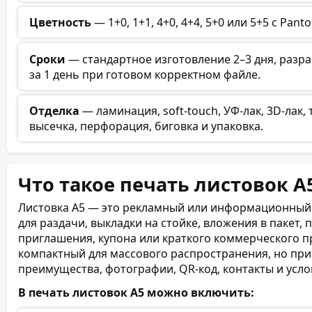
Цветность
— 1+0, 1+1, 4+0, 4+4, 5+0 или 5+5 с Pan
Сроки
— стандартное изготовление 2–3 дня, разра
за 1 день при готовом корректном файле.
Отделка
— ламинация, soft-touch, УФ-лак, 3D-лак,
высечка, перфорация, биговка и упаковка.
Что такое печать листовок А5
Листовка А5 — это рекламный или информационный 
для раздачи, выкладки на стойке, вложения в пакет, 
приглашения, купона или краткого коммерческого 
компактный для массового распространения, но при
преимущества, фотографии, QR-код, контакты и усло
В печать листовок А5 можно включить: