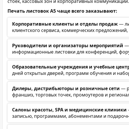
стоек, кассовых зон и корпоративных коммуникаций.
Печать листовок А5 чаще всего заказывают:
Корпоративные клиенты и отделы продаж
— ли
клиентского сервиса, коммерческих предложений,
Руководители и организаторы мероприятий
— 
информационные листовки для конференций, форум
Образовательные учреждения и учебные цент
дней открытых дверей, программ обучения и набо
Дилеры, дистрибьюторы и розничные сети
— р
франшиз, торговых точек, промоутеров и региона
Салоны красоты, SPA и медицинские клиники
записью, программами, абонементами и подароч