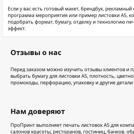
Если у вас есть готовый макет, брендбук, рекламны
программа мероприятия или пример листовки А5, к
подобрать формат, бумагу, отделку и технологию пе
эффект.
Отзывы о нас
Перед заказом можно изучить отзывы клиентов и 
выбрать бумагу для листовки А5, плотность, цветно
промокоды, перфорацию, упаковку и другие детали
Нам доверяют
ПроПринт выполняет печать листовок А5 для компа
салонов красоты, ресторанов, гостиниц, банков, о