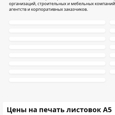
организаций, строительных и мебельных компаний
агентств и корпоративных заказчиков.
Цены на печать листовок А5