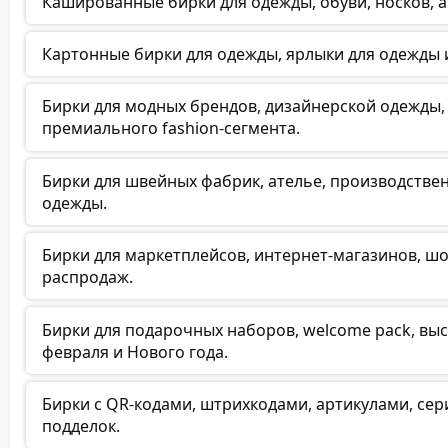
Кашированные бирки для одежды, обуви, носков, а
Картонные бирки для одежды, ярлыки для одежды 
Бирки для модных брендов, дизайнерской одежды
премиального fashion-сегмента.
Бирки для швейных фабрик, ателье, производств
одежды.
Бирки для маркетплейсов, интернет-магазинов, ш
распродаж.
Бирки для подарочных наборов, welcome pack, выс
февраля и Нового года.
Бирки с QR-кодами, штрихкодами, артикулами, с
подделок.