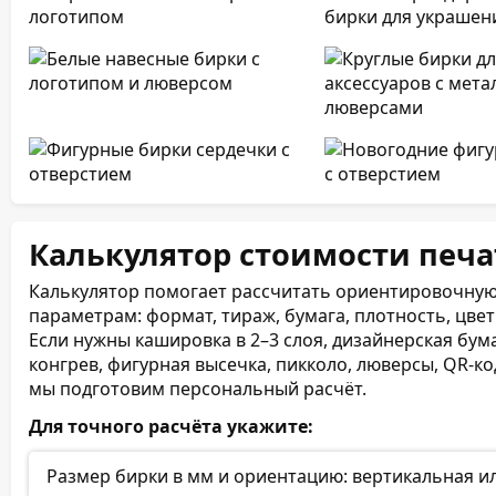
Калькулятор стоимости печ
Калькулятор помогает рассчитать ориентировочную
параметрам: формат, тираж, бумага, плотность, цвет
Если нужны кашировка в 2–3 слоя, дизайнерская бум
конгрев, фигурная высечка, пикколо, люверсы, QR-ко
мы подготовим персональный расчёт.
Для точного расчёта укажите:
Размер бирки в мм и ориентацию: вертикальная и