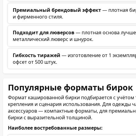
Премиальный брендовый эффект
— плотная бир
и фирменного стиля.
Подходит для люверсов
— плотная основа лучше 
металлический люверс и шнурок.
Гибкость тиражей
— изготовление от 1 экземпля
офсет от 500 штук.
Популярные форматы бирок
Формат кашированной бирки подбирается с учётом 
крепления и сценария использования. Для одежды ч
аксессуаров — компактные форматы, для премиальн
бирки с выразительной толщиной.
Наиболее востребованные размеры: