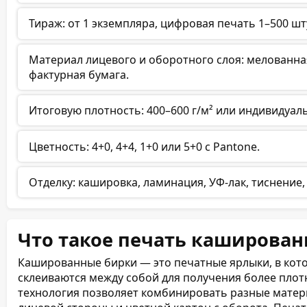
Тираж: от 1 экземпляра, цифровая печать 1–500 шту
Материал лицевого и оборотного слоя: мелованная
фактурная бумага.
Итоговую плотность: 400–600 г/м² или индивидуал
Цветность: 4+0, 4+4, 1+0 или 5+0 с Pantone.
Отделку: кашировка, ламинация, УФ-лак, тиснение,
Что такое печать каширова
Кашированные бирки — это печатные ярлыки, в кото
склеиваются между собой для получения более плот
технология позволяет комбинировать разные матери