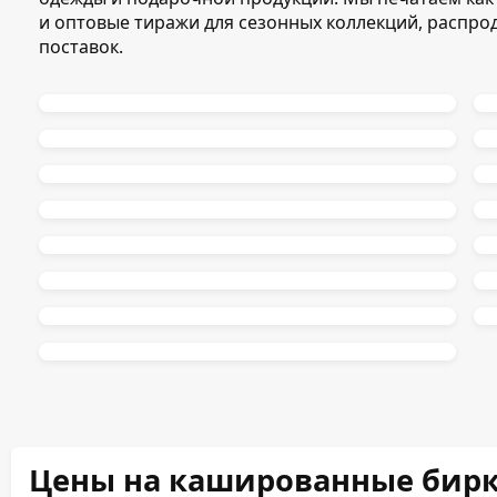
и оптовые тиражи для сезонных коллекций, распро
поставок.
Цены на кашированные бирк