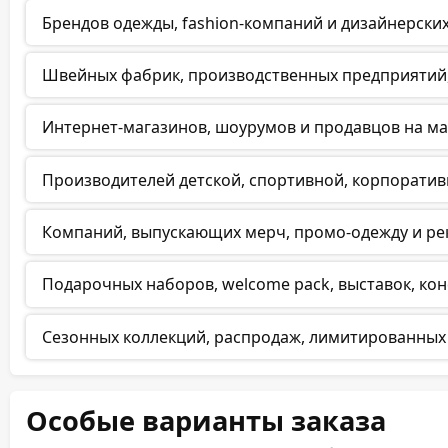
Брендов одежды, fashion-компаний и дизайнерских
Швейных фабрик, производственных предприятий, 
Интернет-магазинов, шоурумов и продавцов на ма
Производителей детской, спортивной, корпорати
Компаний, выпускающих мерч, промо-одежду и ре
Подарочных наборов, welcome pack, выставок, ко
Сезонных коллекций, распродаж, лимитированных 
Особые варианты заказа