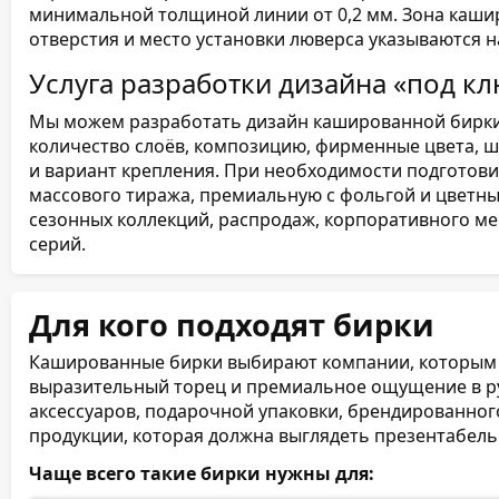
минимальной толщиной линии от 0,2 мм. Зона каширо
отверстия и место установки люверса указываются н
Услуга разработки дизайна «под к
Мы можем разработать дизайн кашированной бирки с
количество слоёв, композицию, фирменные цвета, ш
и вариант крепления. При необходимости подготови
массового тиража, премиальную с фольгой и цветны
сезонных коллекций, распродаж, корпоративного м
серий.
Для кого подходят бирки
Кашированные бирки выбирают компании, которым 
выразительный торец и премиальное ощущение в рук
аксессуаров, подарочной упаковки, брендированног
продукции, которая должна выглядеть презентабель
Чаще всего такие бирки нужны для: