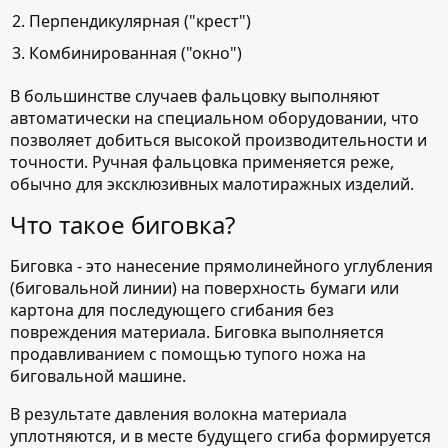
Перпендикулярная ("крест")
Комбинированная ("окно")
В большинстве случаев фальцовку выполняют
автоматически на специальном оборудовании, что
позволяет добиться высокой производительности и
точности. Ручная фальцовка применяется реже,
обычно для эксклюзивных малотиражных изделий.
Что такое биговка?
Биговка - это нанесение прямолинейного углубления
(биговальной линии) на поверхность бумаги или
картона для последующего сгибания без
повреждения материала. Биговка выполняется
продавливанием с помощью тупого ножа на
биговальной машине.
В результате давления волокна материала
уплотняются, и в месте будущего сгиба формируется