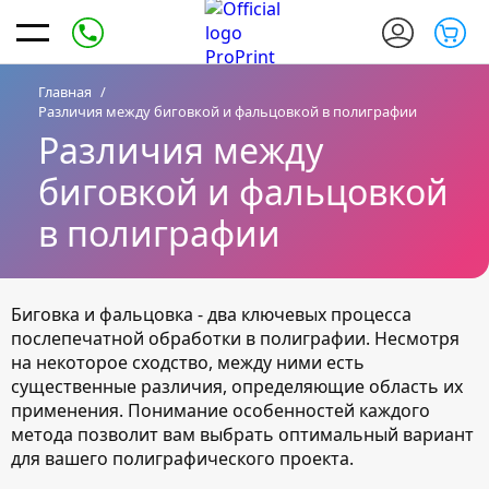
Главная
Различия между биговкой и фальцовкой в полиграфии
Различия между
биговкой и фальцовкой
в полиграфии
Биговка и фальцовка - два ключевых процесса
послепечатной обработки в полиграфии. Несмотря
на некоторое сходство, между ними есть
существенные различия, определяющие область их
применения. Понимание особенностей каждого
метода позволит вам выбрать оптимальный вариант
для вашего полиграфического проекта.