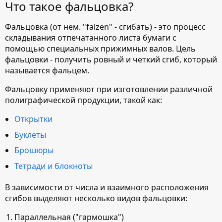
Что такое фальцовка?
Фальцовка (от нем. "falzen" - сгибать) - это процесс
складывания отпечатанного листа бумаги с
помощью специальных прижимных валов. Цель
фальцовки - получить ровный и четкий сгиб, который
называется фальцем.
Фальцовку применяют при изготовлении различной
полиграфической продукции, такой как:
Открытки
Буклеты
Брошюры
Тетради и блокноты
В зависимости от числа и взаимного расположения
сгибов выделяют несколько видов фальцовки:
Параллельная ("гармошка")